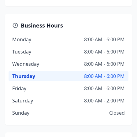
Business Hours
Monday
8:00 AM - 6:00 PM
Tuesday
8:00 AM - 6:00 PM
Wednesday
8:00 AM - 6:00 PM
Thursday
8:00 AM - 6:00 PM
Friday
8:00 AM - 6:00 PM
Saturday
8:00 AM - 2:00 PM
Sunday
Closed